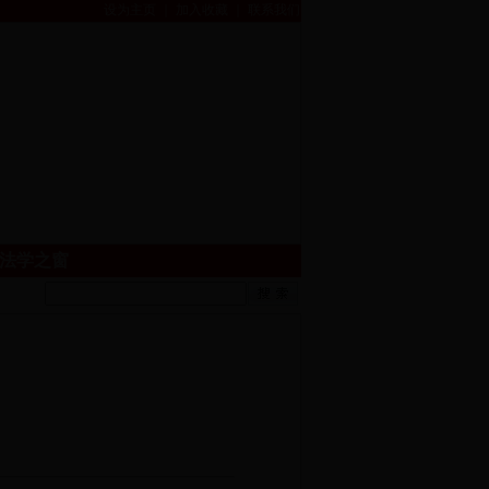
设为主页 ｜ 加入收藏 ｜ 联系我们
法学之窗